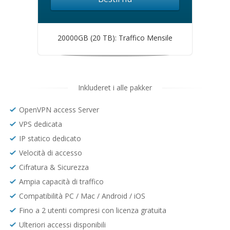
20000GB (20 TB): Traffico Mensile
Inkluderet i alle pakker
OpenVPN access Server
VPS dedicata
IP statico dedicato
Velocità di accesso
Cifratura & Sicurezza
Ampia capacità di traffico
Compatibilità PC / Mac / Android / iOS
Fino a 2 utenti compresi con licenza gratuita
Ulteriori accessi disponibili